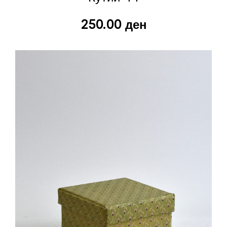
250.00
ден