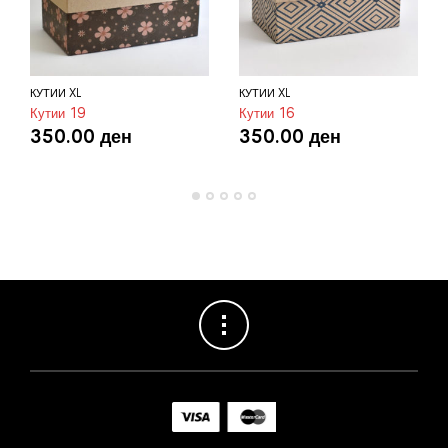
КУТИИ XL
КУТИИ XL
Кутии 19
Кутии 16
350.00
ден
350.00
ден