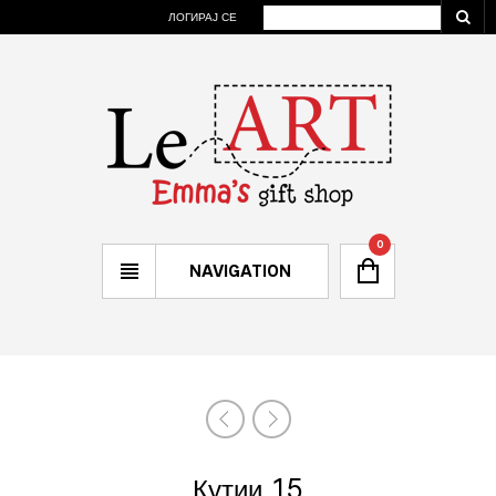
ЛОГИРАЈ СЕ
0
NAVIGATION
Кутии 15