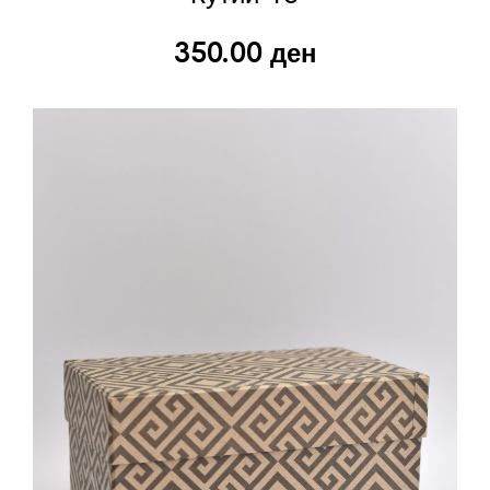
350.00
ден